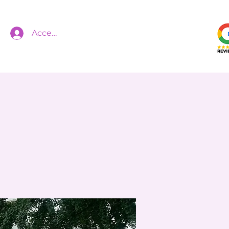
Accedi