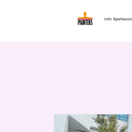
Info Spettacol