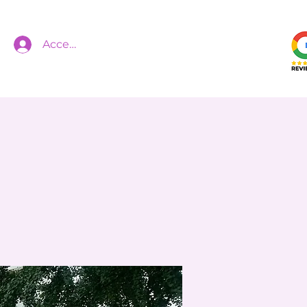
Accedi