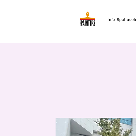
Info Spettacol