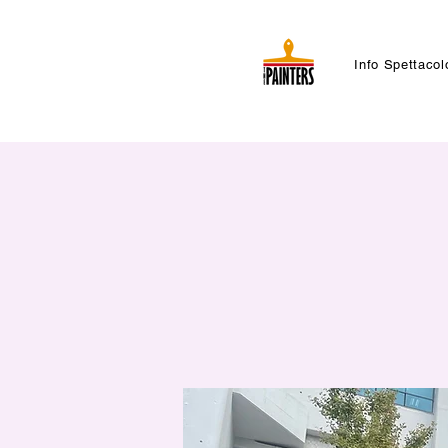
Info Spettacol