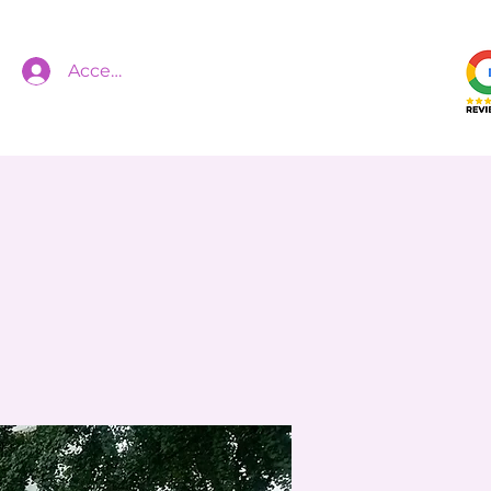
Accedi