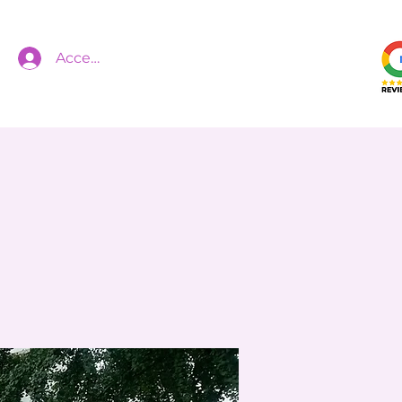
Accedi