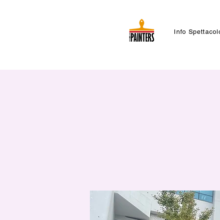
Info Spettacol