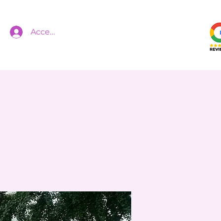
Accedi