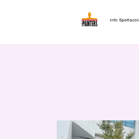
Info Spettacol