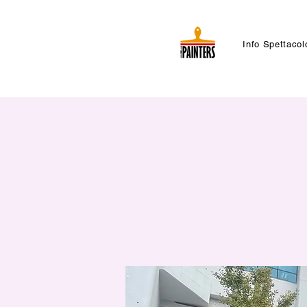
Info Spettacol