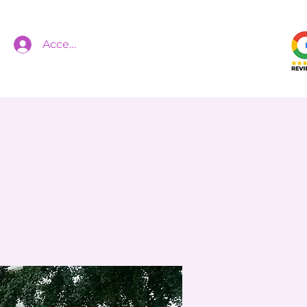
Accedi