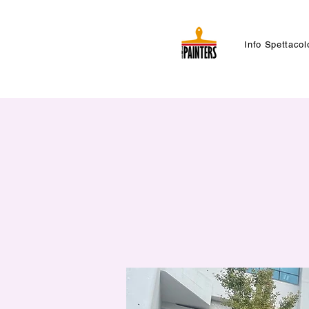
Info Spettacol