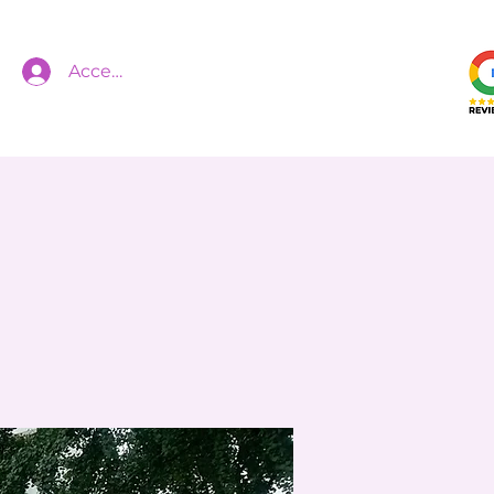
Accedi