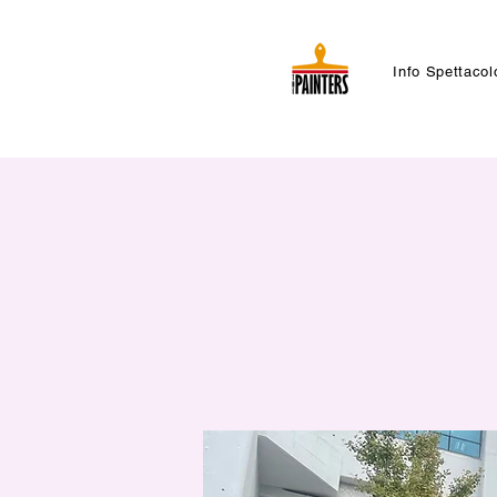
Info Spettacol