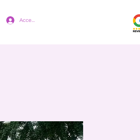
Accedi