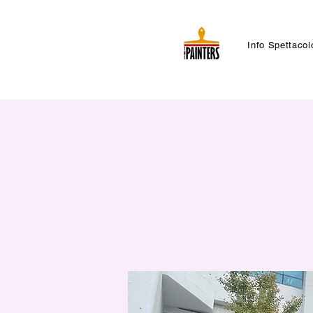
Info Spettacol