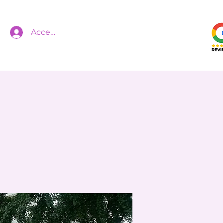
Accedi