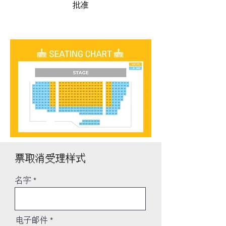
批准
票取消受理样式
名字
电子邮件