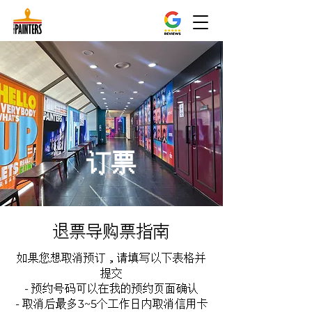
订票
退票导购票指南
如果您想取消预订，请填写以下表格并
提交
- 预约号码可以在我的预约页面确认
- 取消后最多3~5个工作日内取消信用卡