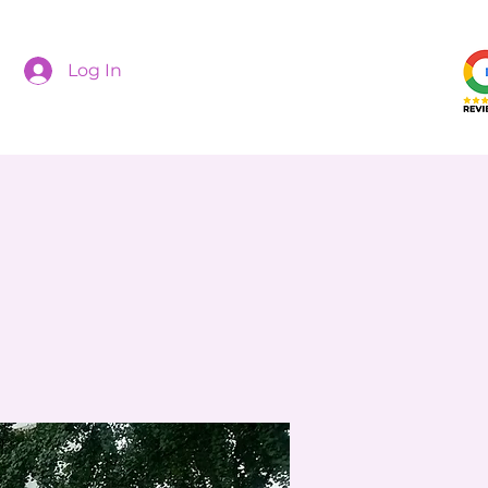
Log In