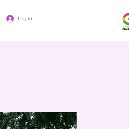
Log In