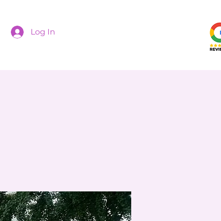
Log In