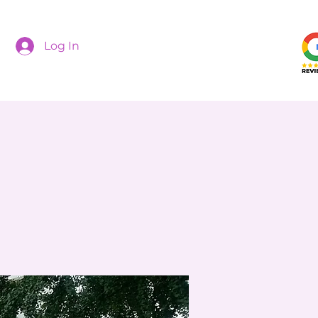
Log In