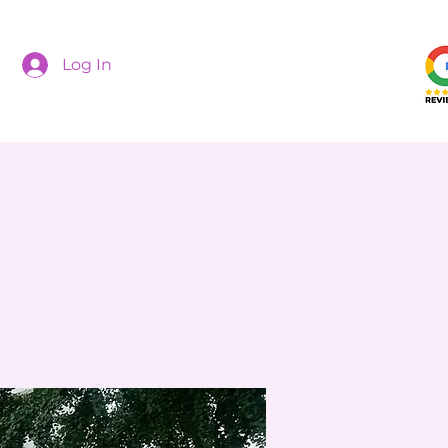
Log In