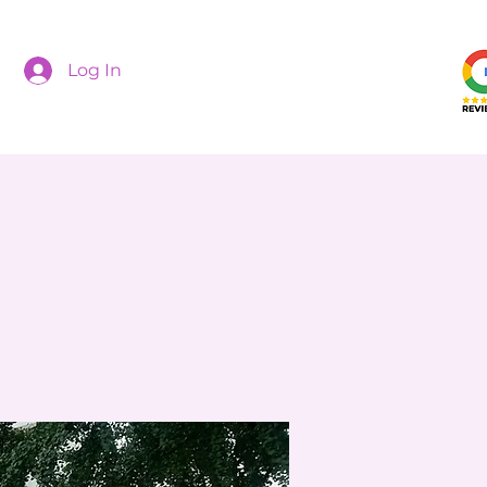
Log In