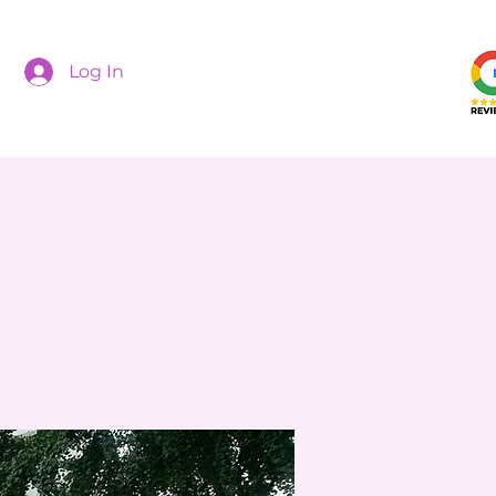
Log In