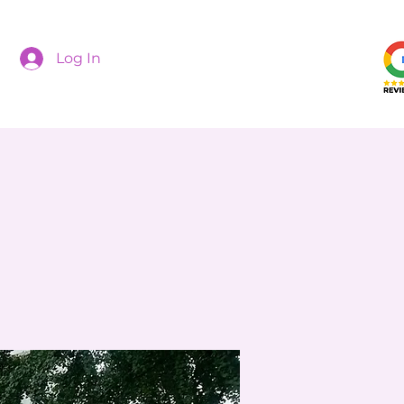
Log In