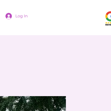
Log In