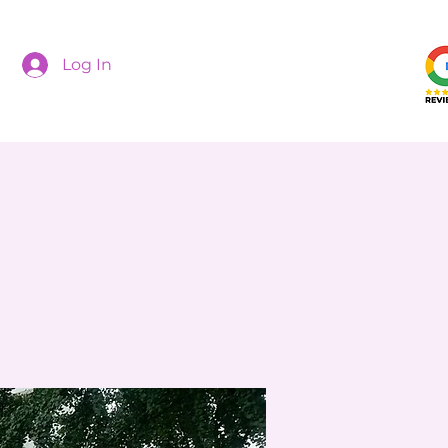
Log In