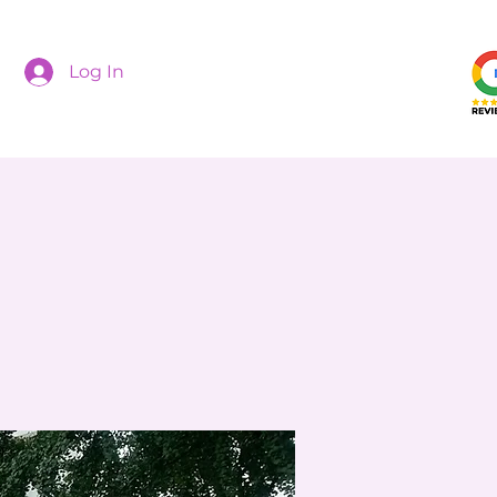
Log In