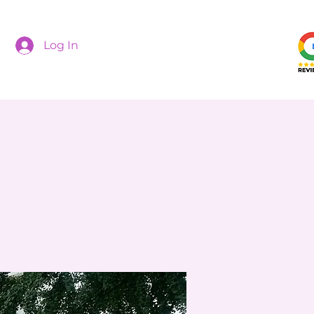
Log In