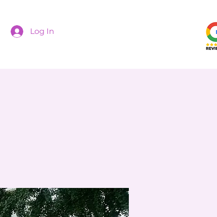
Log In