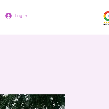
Log In