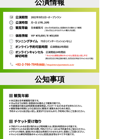
公演情報
公知事項