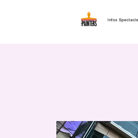
Infos Spectacl