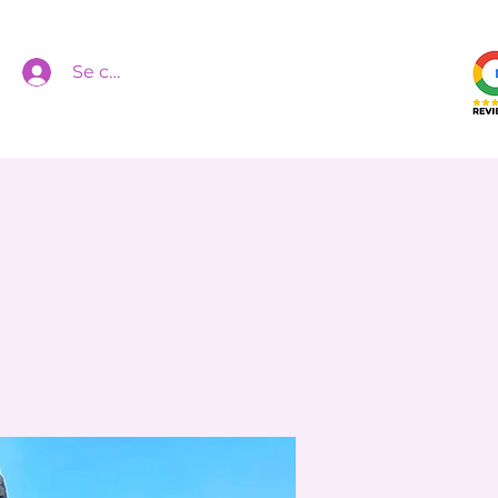
Se connecter