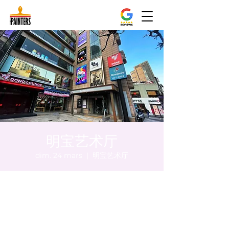
明宝艺术厅
dim. 24 mars
  |  
明宝艺术厅
Heure et lieu
24 mars 2024, 17:00 – 17:05
明宝艺术厅, 首尔中区乾川路47, 明宝艺术厅 3
楼