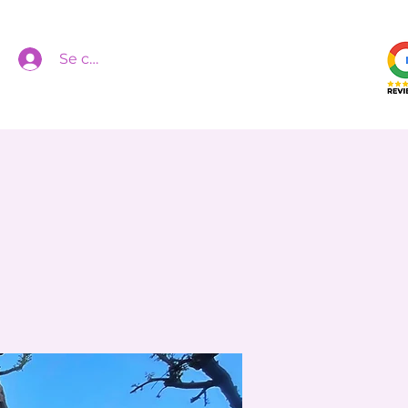
Se connecter