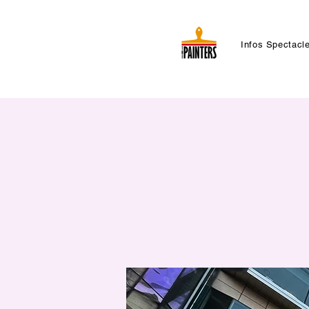
Infos Spectacl