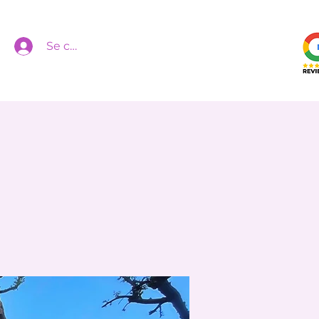
Se connecter