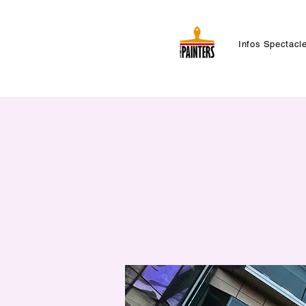
Infos Spectacl