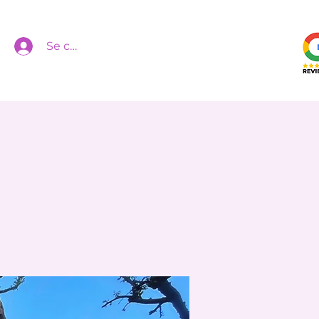
Se connecter