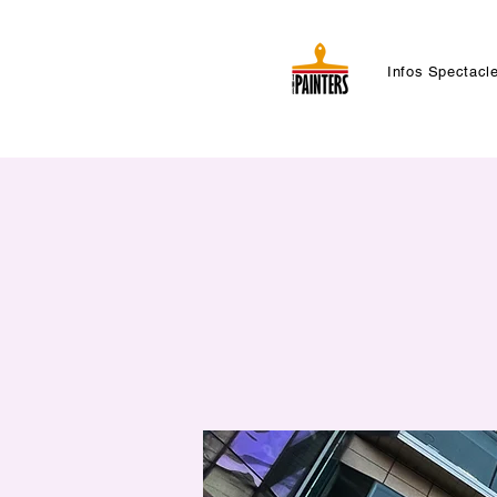
Infos Spectacl