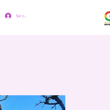
Se connecter