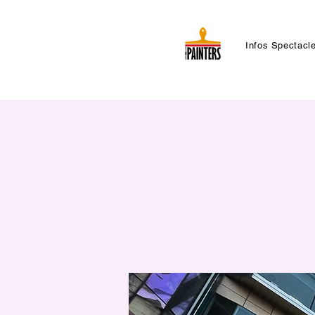
Infos Spectacl