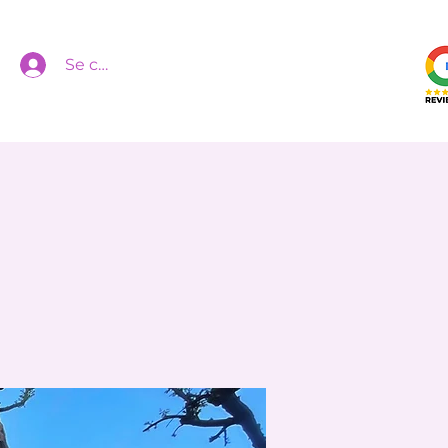
Se connecter