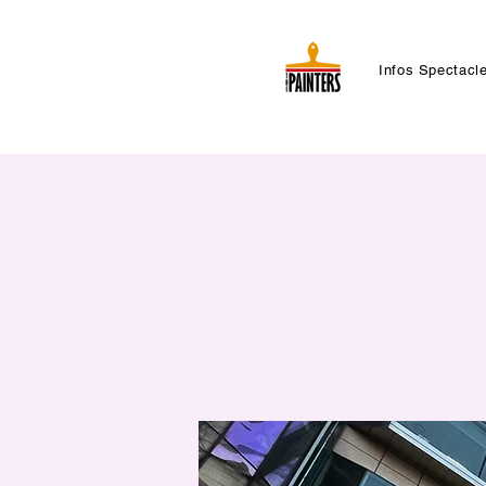
Infos Spectacl