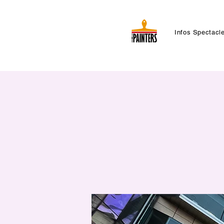
Infos Spectacl