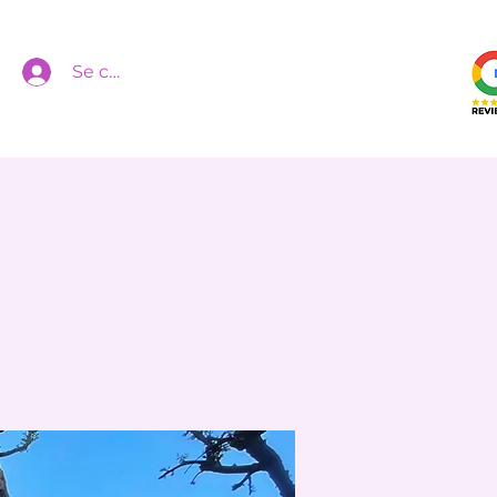
Se connecter