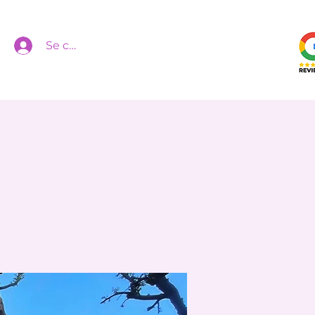
Se connecter