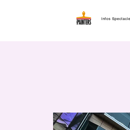
Infos Spectacl