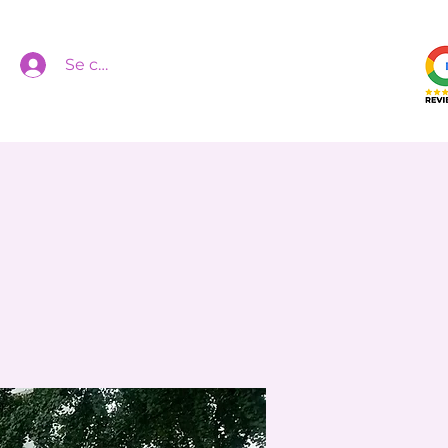
Se connecter