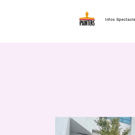
Infos Spectacl