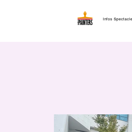
Infos Spectacl