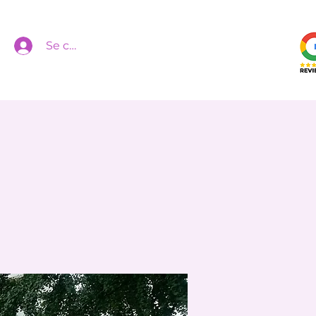
Se connecter