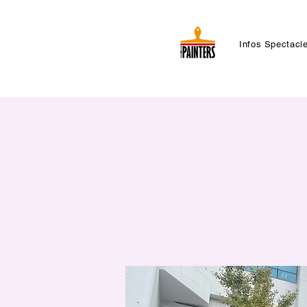
Infos Spectacl