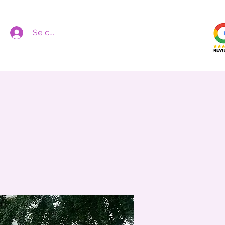
Se connecter