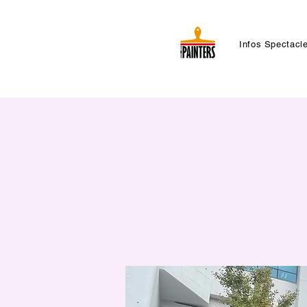
Infos Spectacl