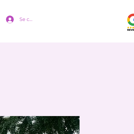
Se connecter