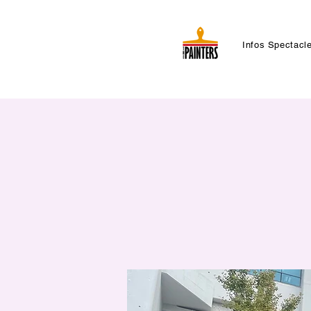
Infos Spectacl