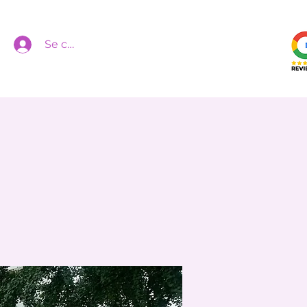
Se connecter