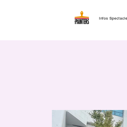
Infos Spectacl