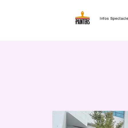
Infos Spectacl