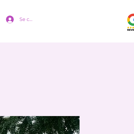
Se connecter