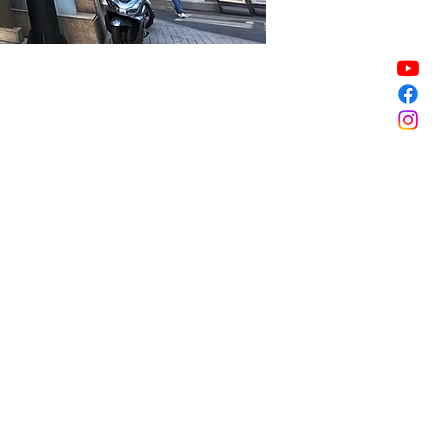
할인 종료
할인 종료