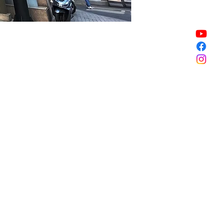
할인 종료
할인 종료