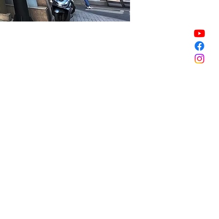
할인 종료
할인 종료