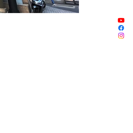
할인 종료
할인 종료