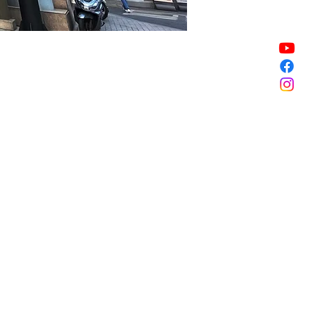
할인 종료
할인 종료