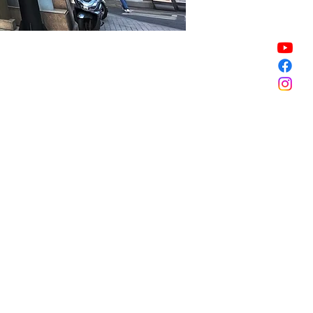
할인 종료
할인 종료