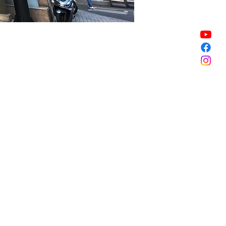
할인 종료
할인 종료