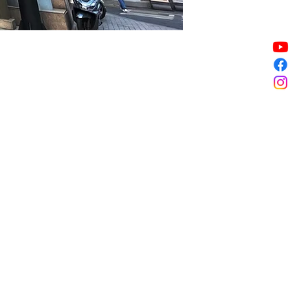
할인 종료
할인 종료