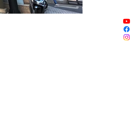
할인 종료
할인 종료